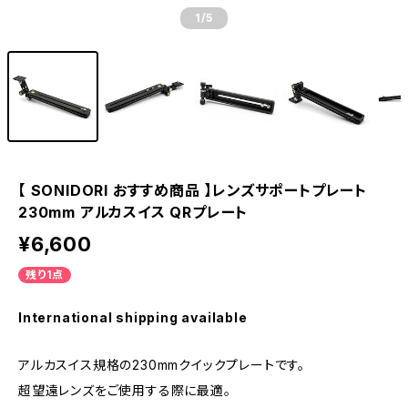
1
/5
【 SONIDORI おすすめ商品 】レンズサポートプレート
230mm アルカスイス QRプレート
¥6,600
残り1点
International shipping available
アルカスイス規格の230mmクイックプレートです。
超望遠レンズをご使用する際に最適。