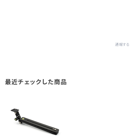
通報する
最近チェックした商品