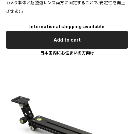
カメラ本体と超望遠レンズ両方に固定することで、安定性を向上
させます。
International shipping available
Add to cart
日本国内にお住まいの方向け