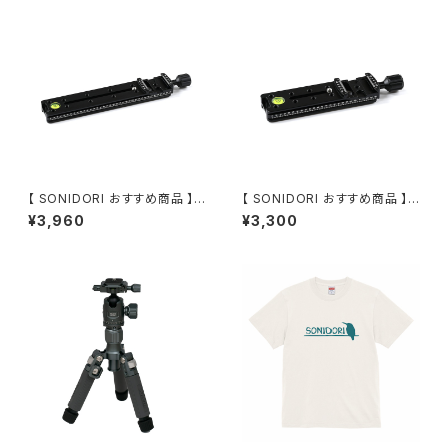
【 SONIDORI おすすめ商品 】ク
【 SONIDORI おすすめ商品 】ク
イックスライドプレート 200mm
イックスライドプレート 140mm
¥3,960
¥3,300