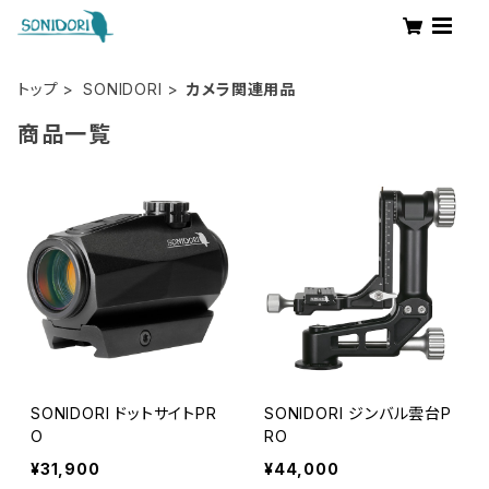
トップ
SONIDORI
カメラ関連用品
商品一覧
SONIDORI ドットサイトPR
SONIDORI ジンバル雲台P
O
RO
¥31,900
¥44,000