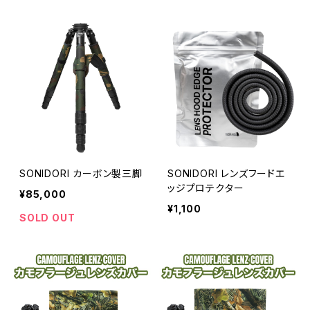
SONIDORI カーボン製三脚
SONIDORI レンズフードエ
ッジプロテクター
¥85,000
¥1,100
SOLD OUT