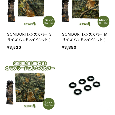
SONIDORI レンズカバー S
SONIDORI レンズカバー M
サイズ ハンドメイドキット（5
サイズ ハンドメイドキット（6
0cm × 50cm）
0cm × 60cm）
¥3,520
¥3,850