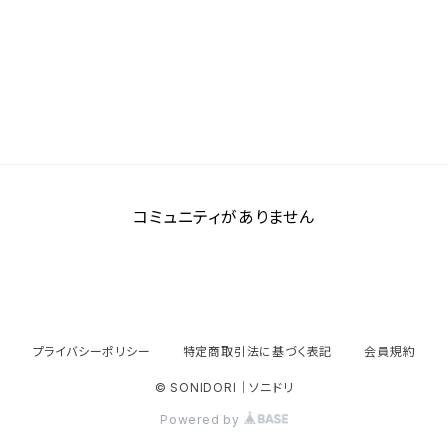
コミュニティがありません
プライバシーポリシー
特定商取引法に基づく表記
会員規約
© SONIDORI｜ソニドリ
Powered by