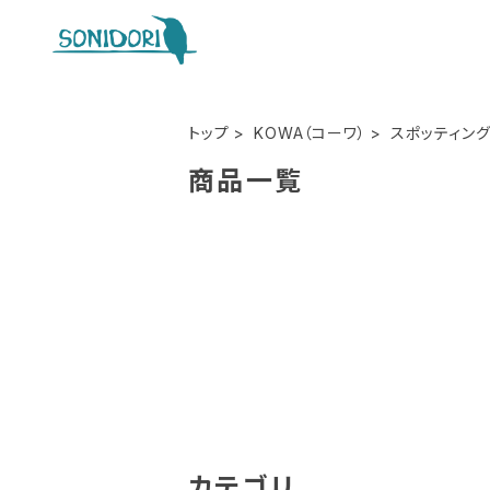
トップ
KOWA（コーワ）
スポッティン
商品一覧
カテゴリ