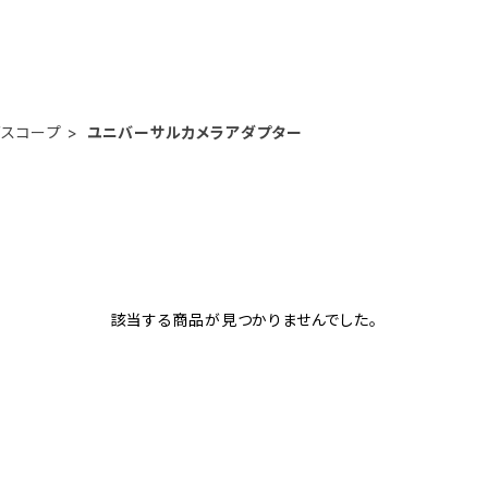
グスコープ
ユニバーサルカメラアダプター
該当する商品が見つかりませんでした。